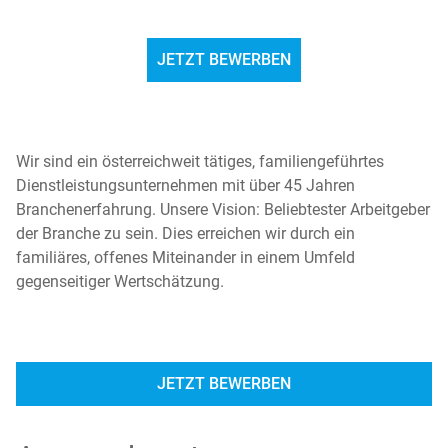
JETZT BEWERBEN
Wir sind ein österreichweit tätiges, familiengeführtes
Dienstleistungsunternehmen mit über 45 Jahren
Branchenerfahrung. Unsere Vision: Beliebtester Arbeitgeber
der Branche zu sein. Dies erreichen wir durch ein
familiäres, offenes Miteinander in einem Umfeld
gegenseitiger Wertschätzung.
JETZT BEWERBEN
egelmäßigen Erhalt des