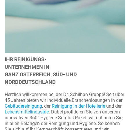
IHR REINIGUNGS-
UNTERNEHMEN IN
GANZ ÖSTERREICH, SÜD- UND
NORDDEUTSCHLAND
Herzlich willkommen bei der Dr. Schilhan Gruppe! Seit über
45 Jahren bieten wir individuelle Branchenlösungen in der
Gebäudereinigung
, der
Reinigung in der Hotellerie
und der
Lebensmittelindustrie
. Dabei profitieren Sie von unserem
innovativen 360° Hygiene-Sorglos-Paket: wir entlasten Sie
in allen Belangen der Reinigung und Hygiene. So können
Sie sich auf Ihr Kerngeschäft konzentrieren und wir