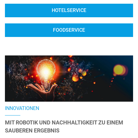
HOTELSERVICE
FOODSERVICE
INNOVATIONEN
MIT ROBOTIK UND NACHHALTIGKEIT ZU EINEM
SAUBEREN ERGEBNIS