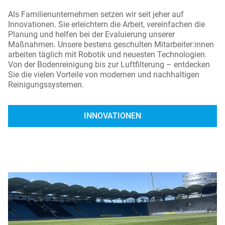
Als Familienunternehmen setzen wir seit jeher auf
Innovationen. Sie erleichtern die Arbeit, vereinfachen die
Planung und helfen bei der Evaluierung unserer
Maßnahmen. Unsere bestens geschulten Mitarbeiter:innen
arbeiten täglich mit Robotik und neuesten Technologien.
Von der Bodenreinigung bis zur Luftfilterung – entdecken
Sie die vielen Vorteile von modernen und nachhaltigen
Reinigungssystemen.
INNOVATIONEN