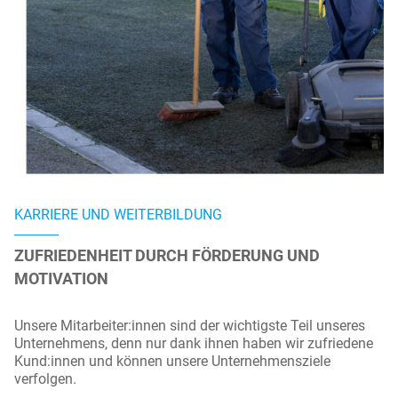
KARRIERE UND WEITERBILDUNG
ZUFRIEDENHEIT DURCH FÖRDERUNG UND
MOTIVATION
Unsere Mitarbeiter:innen sind der wichtigste Teil unseres
Unternehmens, denn nur dank ihnen haben wir zufriedene
Kund:innen und können unsere Unternehmensziele
verfolgen.