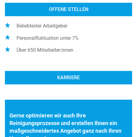
OFFENE STELLEN
Beliebtester Arbeitgeber
Personalfluktuation unter 7%
Über 650 Mitarbeiter:innen
KARRIERE
Gerne optimieren wir auch Ihre
Reinigungsprozesse und erstellen Ihnen ein
maßgeschneidertes Angebot ganz nach Ihren