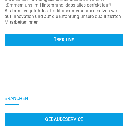
kümmern uns im Hintergrund, dass alles perfekt läuft.
Als familiengeführtes Traditionsunternehmen setzen wir
auf Innovation und auf die Erfahrung unsere qualifizierten
Mitarbeiter:innen.
ÜBER UNS
BRANCHEN
GEBÄUDESERVICE