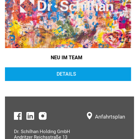
NEU IM TEAM
DETAILS
Anfahrtsplan
Dr. Schilhan Holding GmbH
Andritzer Reichsstraße 13